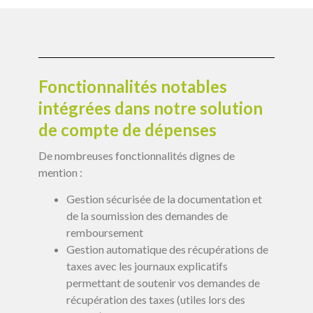
Fonctionnalités notables
intégrées dans notre solution
de compte de dépenses
De nombreuses fonctionnalités dignes de
mention :
Gestion sécurisée de la documentation et
de la soumission des demandes de
remboursement
Gestion automatique des récupérations de
taxes avec les journaux explicatifs
permettant de soutenir vos demandes de
récupération des taxes (utiles lors des