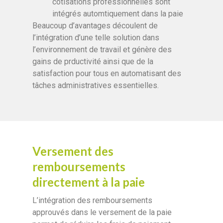
cotisations professionnelles sont
intégrés automtiquement dans la paie
Beaucoup d’avantages découlent de
l’intégration d’une telle solution dans
l’environnement de travail et génère des
gains de prductivité ainsi que de la
satisfaction pour tous en automatisant des
tâches administratives essentielles.
Versement des
remboursements
directement à la paie
L’intégration des remboursements
approuvés dans le versement de la paie