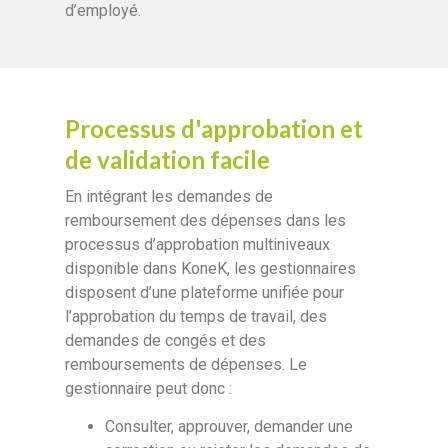
d’employé.
Processus d'approbation et
de validation facile
En intégrant les demandes de
remboursement des dépenses dans les
processus d’approbation multiniveaux
disponible dans KoneK, les gestionnaires
disposent d’une plateforme unifiée pour
l’approbation du temps de travail, des
demandes de congés et des
remboursements de dépenses. Le
gestionnaire peut donc :
Consulter, approuver, demander une