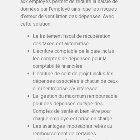
aux employés permet de réduire la saisie de
données par l’employé ainsi que les risques
d’erreur de ventilation des dépenses. Avec
cette solution :
Le traitement fiscal de récupération
des taxes est automatisé
L’écriture comptable de la paie inclus
les comptes de dépenses pour la
comptabilité financière
L’écriture de coût de projet inclus les
dépenses associées à chacun de ceux-
ci si l’entreprise s’y intéresse
La gestion du maximum remboursable
pour des dépenses du type des
Comptes de santé et bien-être pour
chaque employé est prise en charge
Les avantages imposables reliés au
remboursement de certaines