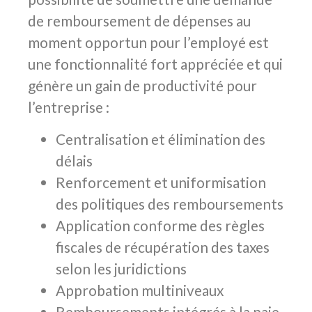
de remboursement de dépenses au
moment opportun pour l’employé est
une fonctionnalité fort appréciée et qui
génère un gain de productivité pour
l’entreprise :
Centralisation et élimination des
délais
Renforcement et uniformisation
des politiques des remboursements
Application conforme des règles
fiscales de récupération des taxes
selon les juridictions
Approbation multiniveaux
Remboursements intégrés à la paie