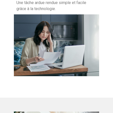
Une tâche ardue rendue simple et facile
grâce à la technologie.