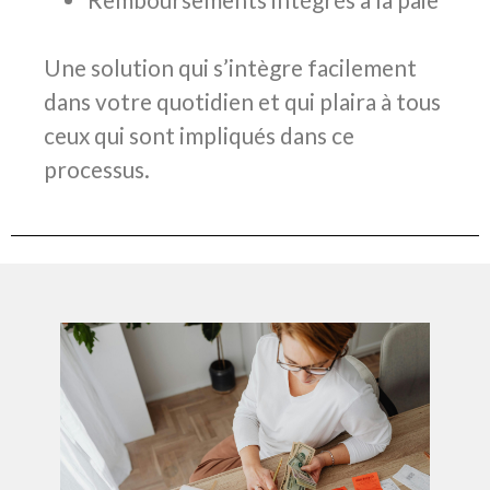
Une solution qui s’intègre facilement
dans votre quotidien et qui plaira à tous
ceux qui sont impliqués dans ce
processus.