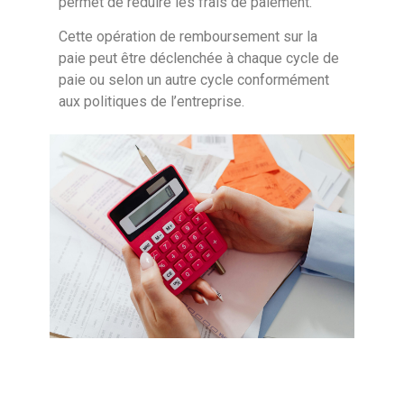
permet de réduire les frais de paiement.
Cette opération de remboursement sur la
paie peut être déclenchée à chaque cycle de
paie ou selon un autre cycle conformément
aux politiques de l’entreprise.