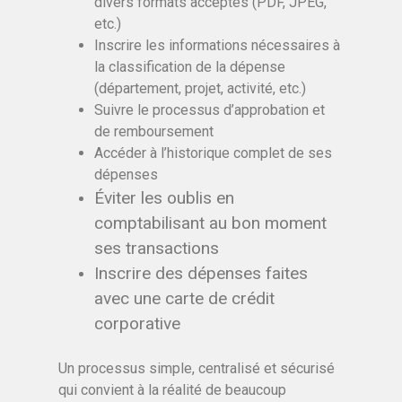
divers formats acceptés (PDF, JPEG,
etc.)
Inscrire les informations nécessaires à
la classification de la dépense
(département, projet, activité, etc.)
Suivre le processus d’approbation et
de remboursement
Accéder à l’historique complet de ses
dépenses
Éviter les oublis en
comptabilisant au bon moment
ses transactions
Inscrire des dépenses faites
avec une carte de crédit
corporative
Un processus simple, centralisé et sécurisé
qui convient à la réalité de beaucoup