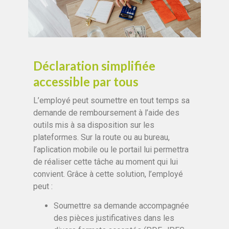
Déclaration simplifiée
accessible par tous
L’employé peut soumettre en tout temps sa
demande de remboursement à l’aide des
outils mis à sa disposition sur les
plateformes. Sur la route ou au bureau,
l’aplication mobile ou le portail lui permettra
de réaliser cette tâche au moment qui lui
convient. Grâce à cette solution, l’employé
peut :
Soumettre sa demande accompagnée
des pièces justificatives dans les