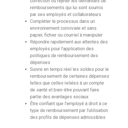
correction ou rejeter les demandes de
remboursements qui lui sont soumis
par ses employés et collaborateurs
Compléter le processus dans un
environnement conviviale et sans
papier, fichier ou courriel à manipuler
Répondre rapidement aux attentes des
employés pour l’application des
politiques de remboursement des
dépenses
Suivre en temps réel les soldes pour le
remboursement de certaines dépenses
telles que celles reliées à un compte
de santé et bien-être pouvant faire
partie des avantages sociaux
Être confiant que l’employé à droit à ce
type de remboursement par l’utilisation
des profils de dépenses admissibles