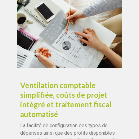
Ventilation comptable
simplifiée, coûts de projet
intégré et traitement fiscal
automatisé
La facilité de configuration des types de
dépenses ainsi que des profils disponibles