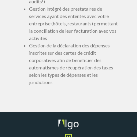
audits!)
Gestion intégré des prestataires de
services ayant des ententes avec votre
entreprise (hôtels, restaurants) permettant
la conciliation de leur facturation avec vos
activités
Gestion de la déclaration des dépenses
inscrites sur des cartes de crédit
corporatives afin de bénéficier des
automatismes de récupération des taxes
selon les types de dépenses et les
juridictions