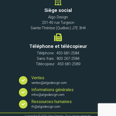
Siège social
Algo Design
201-40 rue Turgeon
Sainte-Thérèse (Québec) J7E 3H4
Téléphone et télécopieur
Téléphone : 450 681-2584
Sans frais : 800 267-2584
Télécopieur : 450 681-2589
Ventes
ventes@algodesign.com
Informations générales
infos@algodesign.com
Ressources humaines
rh@algodesign.com
Copyright © 2026 Algo Design. Tous droits réservés.