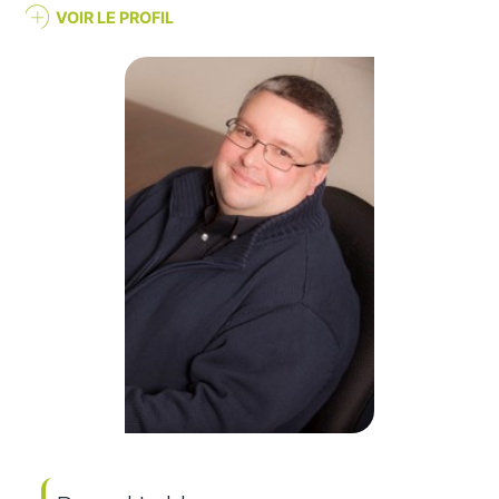
VOIR LE PROFIL