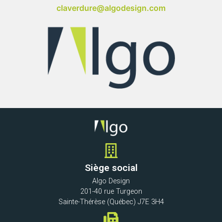
claverdure@algodesign.com
Siège social
Algo Design
201-40 rue Turgeon
Sainte-Thérèse (Québec) J7E 3H4