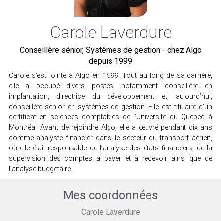
Carole Laverdure
Conseillère sénior, Systèmes de gestion - chez Algo
depuis 1999
Carole s’est jointe à Algo en 1999. Tout au long de sa carrière,
elle a occupé divers postes, notamment conseillère en
implantation, directrice du développement et, aujourd’hui,
conseillère sénior en systèmes de gestion. Elle est titulaire d’un
certificat en sciences comptables de l’Université du Québec à
Montréal. Avant de rejoindre Algo, elle a œuvré pendant dix ans
comme analyste financier dans le secteur du transport aérien,
où elle était responsable de l’analyse des états financiers, de la
supervision des comptes à payer et à recevoir ainsi que de
l’analyse budgétaire.
Mes coordonnées
Carole Laverdure