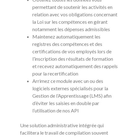
permettant de soutenir les activités en
relation avec vos obligations concernant
la Loi sur les compétences en gérant
notamment les dépenses admissibles
Maintenez automatiquement les
registres des compétences et des
certifications de vos employés lors de
l’inscription des résultats de formation
et recevez automatiquement des rappels
pour la recertification
Arrimez ce module avec un ou des
logiciels externes spécialisés pour la
Gestion de l’Apprentissage (LMS) afin
d’éviter les saisies en double par
l’utilisation de nos API
Une solution administrative intégrée qui
facilitera le travail de compilation souvent