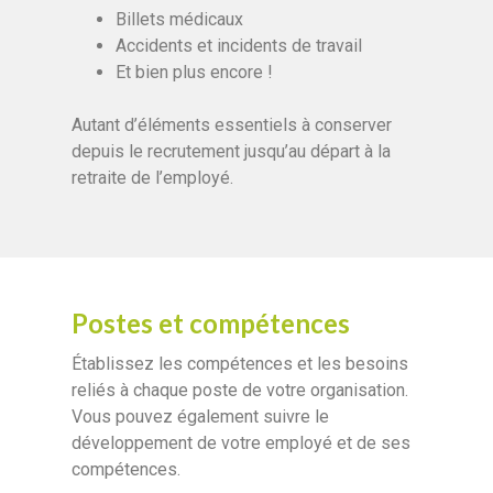
Billets médicaux
Accidents et incidents de travail
Et bien plus encore !
Autant d’éléments essentiels à conserver
depuis le recrutement jusqu’au départ à la
retraite de l’employé.
Postes et compétences
Établissez les compétences et les besoins
reliés à chaque poste de votre organisation.
Vous pouvez également suivre le
développement de votre employé et de ses
compétences.