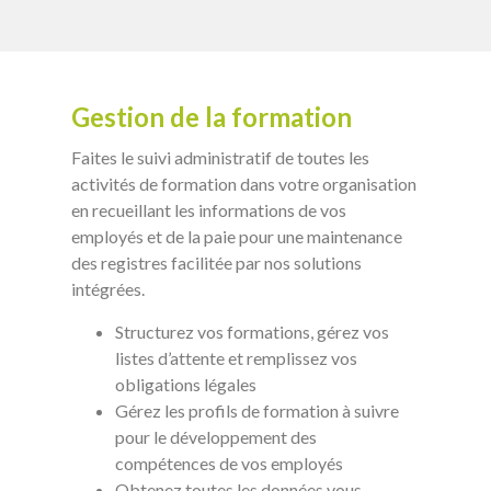
Gestion de la formation
Faites le suivi administratif de toutes les
activités de formation dans votre organisation
en recueillant les informations de vos
employés et de la paie pour une maintenance
des registres facilitée par nos solutions
intégrées.
Structurez vos formations, gérez vos
listes d’attente et remplissez vos
obligations légales
Gérez les profils de formation à suivre
pour le développement des
compétences de vos employés
Obtenez toutes les données vous