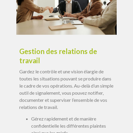
Gestion des relations de
travail
Gardez le contrôle et une vision élargie de
toutes les situations pouvant se produire dans
le cadre de vos opérations. Au-delà d’un simple
outil de signalement, vous pouvez notifier,
documenter et superviser l’ensemble de vos
relations de travail.
Gérez rapidement et de manière
confidentielle les différentes plaintes
ainsi que les griefs