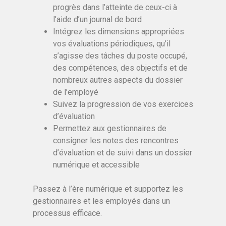
progrès dans l’atteinte de ceux-ci à
l’aide d’un journal de bord
Intégrez les dimensions appropriées
vos évaluations périodiques, qu’il
s’agisse des tâches du poste occupé,
des compétences, des objectifs et de
nombreux autres aspects du dossier
de l’employé
Suivez la progression de vos exercices
d’évaluation
Permettez aux gestionnaires de
consigner les notes des rencontres
d’évaluation et de suivi dans un dossier
numérique et accessible
Passez à l’ère numérique et supportez les
gestionnaires et les employés dans un
processus efficace.