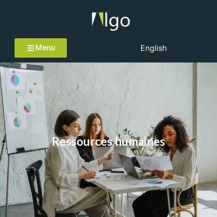
Menu
English
Ressources humaines