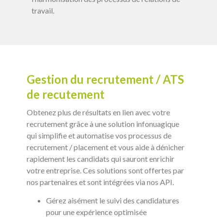
travail.
Gestion du recrutement / ATS
de recutement
Obtenez plus de résultats en lien avec votre
recrutement grâce à une solution infonuagique
qui simplifie et automatise vos processus de
recrutement / placement et vous aide à dénicher
rapidement les candidats qui sauront enrichir
votre entreprise. Ces solutions sont offertes par
nos partenaires et sont intégrées via nos API.
Gérez aisément le suivi des candidatures
pour une expérience optimisée