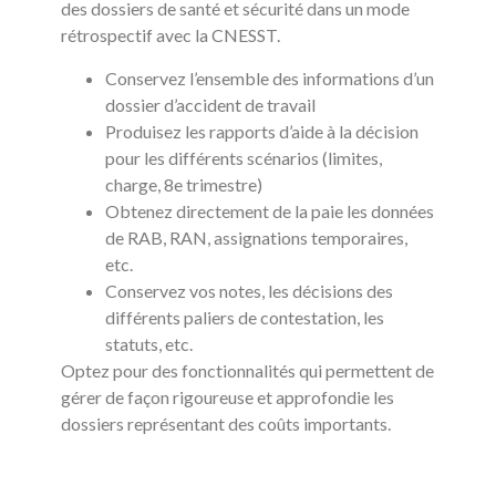
des dossiers de santé et sécurité dans un mode
rétrospectif avec la CNESST.
Conservez l’ensemble des informations d’un
dossier d’accident de travail
Produisez les rapports d’aide à la décision
pour les différents scénarios (limites,
charge, 8e trimestre)
Obtenez directement de la paie les données
de RAB, RAN, assignations temporaires,
etc.
Conservez vos notes, les décisions des
différents paliers de contestation, les
statuts, etc.
Optez pour des fonctionnalités qui permettent de
gérer de façon rigoureuse et approfondie les
dossiers représentant des coûts importants.