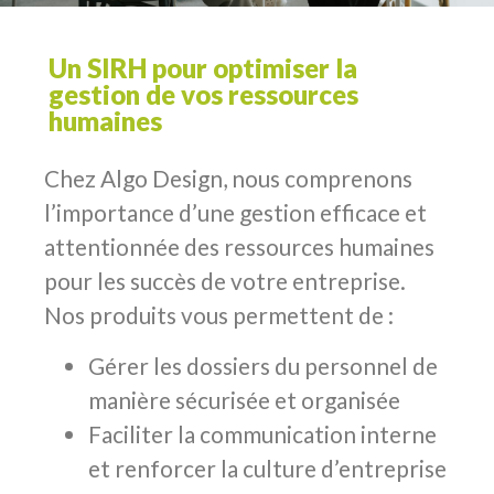
Un SIRH pour optimiser la
gestion de vos ressources
humaines
Chez Algo Design, nous comprenons
l’importance d’une gestion efficace et
attentionnée des ressources humaines
pour les succès de votre entreprise.
Nos produits vous permettent de :
Gérer les dossiers du personnel de
manière sécurisée et organisée
Faciliter la communication interne
et renforcer la culture d’entreprise