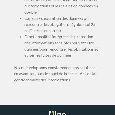
d’informations et les saisies de données en
double
Capacité d’épuration des données pour
rencontrer les obligations légales (Loi 25
au Québec et autres)
Fonctionnalités intégrées de protection
des informations sensibles pouvant être
utilisées pour rencontrer les obligations et
éviter les fuites de données
Nous développons constamment nos solutions
en ayant toujours le souci de la sécurité et de la
confidentialité des informations.