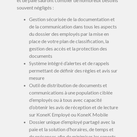
et de paie sauront combler de nombreux besoins
souvent négligés :
Gestion sécurisée de la documentation et
de la communication dans tous les aspects
du dossier des employés par la mise en
place de votre plan de classification, la
gestion des accès et la protection des
documents
Système intégré d’alertes et de rappels
permettant de définir des règles et avis sur
mesure
Outil de distribution de documents et
communications à une population ciblée
d’employés ou à tous avec capacité
d’obtenir les avis de réception et de lecture
sur KoneK Employé ou KoneK Mobile
Dossier unique d’employé partagé avec la
paie et la solution d’horaires, de temps et
de présences afin de minimiser les reports