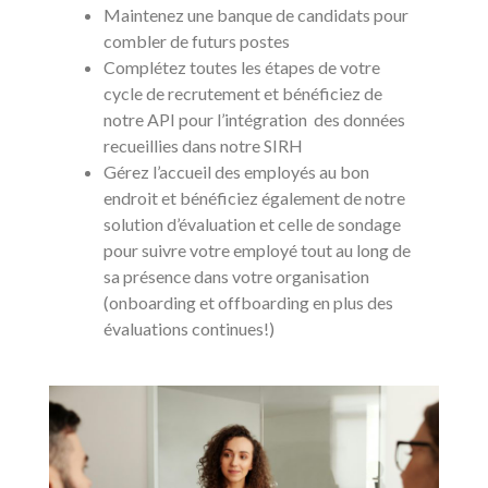
Maintenez une banque de candidats pour
combler de futurs postes
Complétez toutes les étapes de votre
cycle de recrutement et bénéficiez de
notre API pour l’intégration des données
recueillies dans notre SIRH
Gérez l’accueil des employés au bon
endroit et bénéficiez également de notre
solution d’évaluation et celle de sondage
pour suivre votre employé tout au long de
sa présence dans votre organisation
(onboarding et offboarding en plus des
évaluations continues!)