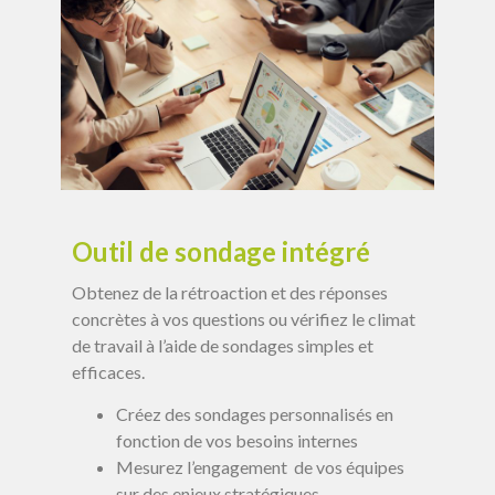
Outil de sondage intégré
Obtenez de la rétroaction et des réponses
concrètes à vos questions ou vérifiez le climat
de travail à l’aide de sondages simples et
efficaces.
Créez des sondages personnalisés en
fonction de vos besoins internes
Mesurez l’engagement de vos équipes
sur des enjeux stratégiques