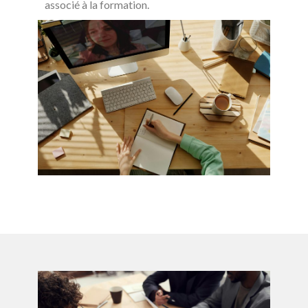
associé à la formation.