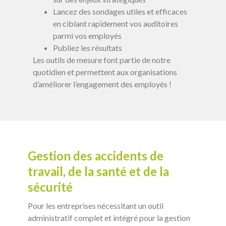
Lancez des sondages utiles et efficaces
en ciblant rapidement vos auditoires
parmi vos employés
Publiez les résultats
Les outils de mesure font partie de notre
quotidien et permettent aux organisations
d’améliorer l’engagement des employés !
Gestion des accidents de
travail, de la santé et de la
sécurité
Pour les entreprises nécessitant un outil
administratif complet et intégré pour la gestion