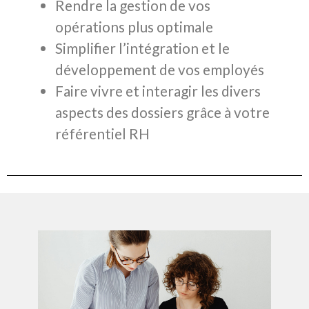
Rendre la gestion de vos
opérations plus optimale
Simplifier l’intégration et le
développement de vos employés
Faire vivre et interagir les divers
aspects des dossiers grâce à votre
référentiel RH