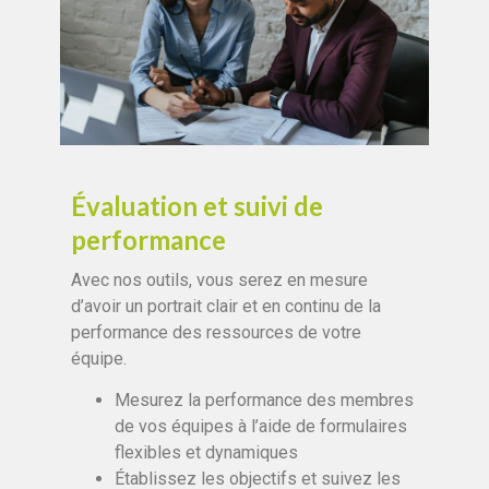
Évaluation et suivi de
performance
Avec nos outils, vous serez en mesure
d’avoir un portrait clair et en continu de la
performance des ressources de votre
équipe.
Mesurez la performance des membres
de vos équipes à l’aide de formulaires
flexibles et dynamiques
Établissez les objectifs et suivez les