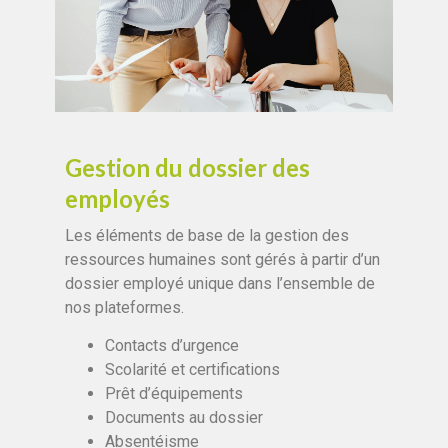
Gestion du dossier des
employés
Les éléments de base de la gestion des
ressources humaines sont gérés à partir d’un
dossier employé unique dans l’ensemble de
nos plateformes.
Contacts d’urgence
Scolarité et certifications
Prêt d’équipements
Documents au dossier
Absentéisme