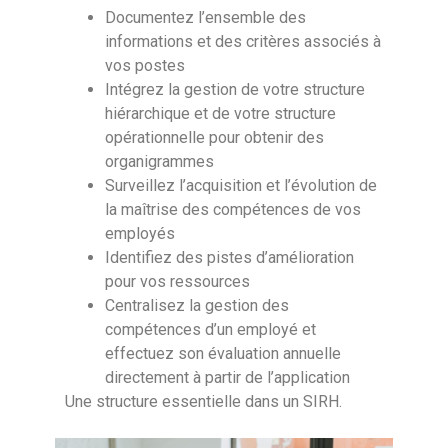
Documentez l’ensemble des
informations et des critères associés à
vos postes
Intégrez la gestion de votre structure
hiérarchique et de votre structure
opérationnelle pour obtenir des
organigrammes
Surveillez l’acquisition et l’évolution de
la maîtrise des compétences de vos
employés
Identifiez des pistes d’amélioration
pour vos ressources
Centralisez la gestion des
compétences d’un employé et
effectuez son évaluation annuelle
directement à partir de l’application
Une structure essentielle dans un SIRH.