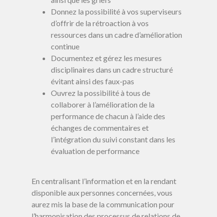
Donnez la possibilité à vos superviseurs
d’offrir de la rétroaction à vos
ressources dans un cadre d’amélioration
continue
Documentez et gérez les mesures
disciplinaires dans un cadre structuré
évitant ainsi des faux-pas
Ouvrez la possibilité à tous de
collaborer à l’amélioration de la
performance de chacun à l’aide des
échanges de commentaires et
l’intégration du suivi constant dans les
évaluation de performance
En centralisant l’information et en la rendant
disponible aux personnes concernées, vous
aurez mis la base de la communication pour
l’harmonisation des processus de relations de