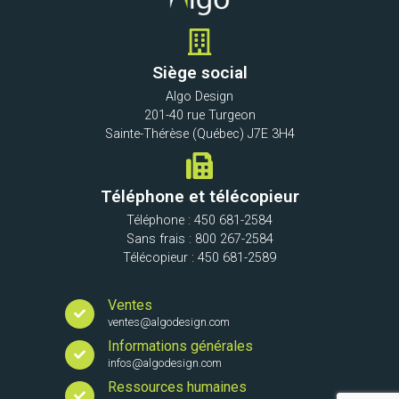
Siège social
Algo Design
201-40 rue Turgeon
Sainte-Thérèse (Québec) J7E 3H4
Téléphone et télécopieur
Téléphone : 450 681-2584
Sans frais : 800 267-2584
Télécopieur : 450 681-2589
Ventes
ventes@algodesign.com
Informations générales
infos@algodesign.com
Ressources humaines