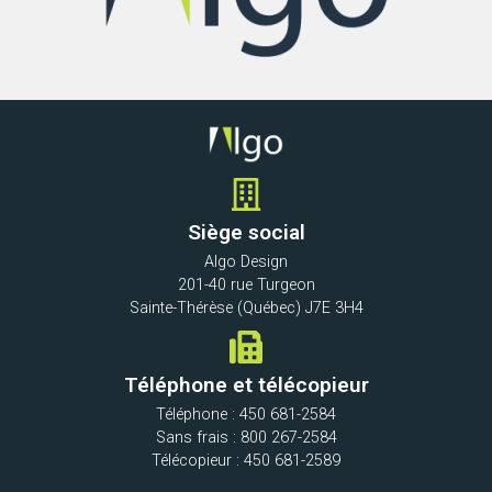
Siège social
Algo Design
201-40 rue Turgeon
Sainte-Thérèse (Québec) J7E 3H4
Téléphone et télécopieur
Téléphone : 450 681-2584
Sans frais : 800 267-2584
Télécopieur : 450 681-2589