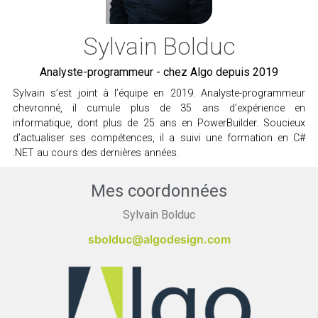
Sylvain Bolduc
Analyste-programmeur - chez Algo depuis 2019
Sylvain s’est joint à l’équipe en 2019. Analyste-programmeur
chevronné, il cumule plus de 35 ans d’expérience en
informatique, dont plus de 25 ans en PowerBuilder. Soucieux
d’actualiser ses compétences, il a suivi une formation en C#
.NET au cours des dernières années.
Mes coordonnées
Sylvain Bolduc
sbolduc@algodesign.com