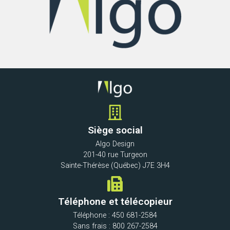
Siège social
Algo Design
201-40 rue Turgeon
Sainte-Thérèse (Québec) J7E 3H4
Téléphone et télécopieur
Téléphone : 450 681-2584
Sans frais : 800 267-2584