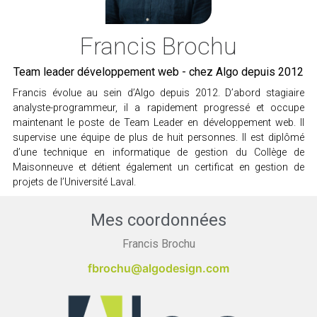
Francis Brochu
Team leader développement web - chez Algo depuis 2012
Francis évolue au sein d’Algo depuis 2012. D’abord stagiaire
analyste-programmeur, il a rapidement progressé et occupe
maintenant le poste de Team Leader en développement web. Il
supervise une équipe de plus de huit personnes. Il est diplômé
d’une technique en informatique de gestion du Collège de
Maisonneuve et détient également un certificat en gestion de
projets de l’Université Laval.
Mes coordonnées
Francis Brochu
fbrochu@algodesign.com