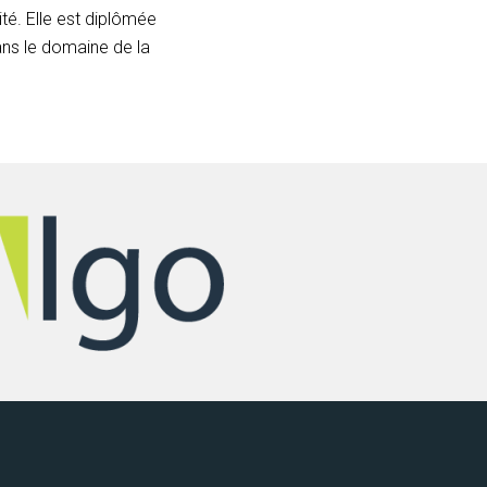
té. Elle est diplômée
ans le domaine de la
.