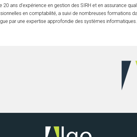
 20 ans d’expérience en gestion des SIRH et en assurance quali
sionnelles en comptabilité, a suivi de nombreuses formations d
ingue par une expertise approfondie des systèmes informatiques