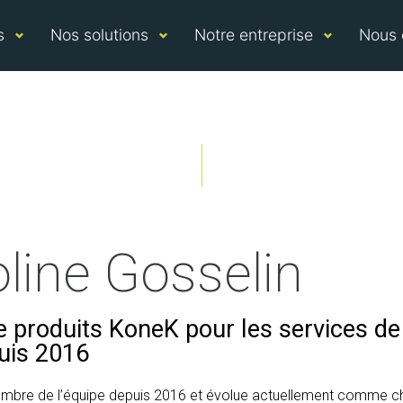
s
Nos solutions
Notre entreprise
Nous 
line Gosselin
 produits KoneK pour les services de 
uis 2016
mbre de l’équipe depuis 2016 et évolue actuellement comme che