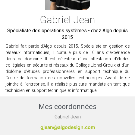
Gabriel Jean
Spécialiste des opérations systèmes - chez Algo depuis
2015
Gabriel fait partie d’Algo depuis 2015. Spécialiste en gestion de
réseaux informatiques, il cumule plus de 10 ans d’expérience
dans ce domaine. Il est détenteur d’une attestation d’études
collégiales en sécurité et réseaux du Collège Lionel-Groulx et d’un
diplôme d’études professionnelles en support technique du
Centre de formation des nouvelles technologies. Avant de se
joindre à l’entreprise, il a réalisé plusieurs mandats en tant que
technicien en support technique et informatique.
Mes coordonnées
Gabriel Jean
gjean@algodesign.com