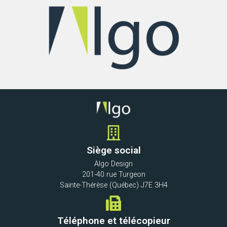
Siège social
Algo Design
201-40 rue Turgeon
Sainte-Thérèse (Québec) J7E 3H4
Téléphone et télécopieur