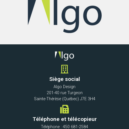
Siège social
Algo Design
201-40 rue Turgeon
Sainte-Thérèse (Québec) J7E 3H4
Téléphone et télécopieur
Téléphone : 450 681-2584