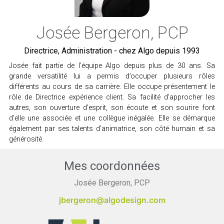
Josée Bergeron​, PCP
Directrice, Administration - chez Algo depuis 1993
Josée fait partie de l’équipe Algo depuis plus de 30 ans. Sa
grande versatilité lui a permis d’occuper plusieurs rôles
différents au cours de sa carrière. Elle occupe présentement le
rôle de Directrice expérience client. Sa facilité d’approcher les
autres, son ouverture d’esprit, son écoute et son sourire font
d’elle une associée et une collègue inégalée. Elle se démarque
également par ses talents d’animatrice, son côté humain et sa
générosité.
Mes coordonnées
Josée Bergeron​, PCP
jbergeron@algodesign.com