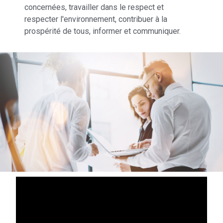
concernées, travailler dans le respect et
respecter l'environnement, contribuer à la
prospérité de tous, informer et communiquer.