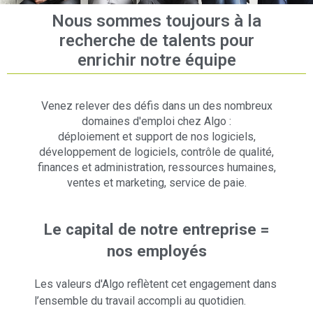
Nous sommes toujours à la
recherche de talents pour
enrichir notre équipe
Venez relever des défis dans un des nombreux
domaines d'emploi chez Algo :
déploiement et support de nos logiciels,
développement de logiciels, contrôle de qualité,
finances et administration, ressources humaines,
ventes et marketing, service de paie.
Le capital de notre entreprise =
nos employés
Les valeurs d'Algo reflètent cet engagement dans
l’ensemble du travail accompli au quotidien.