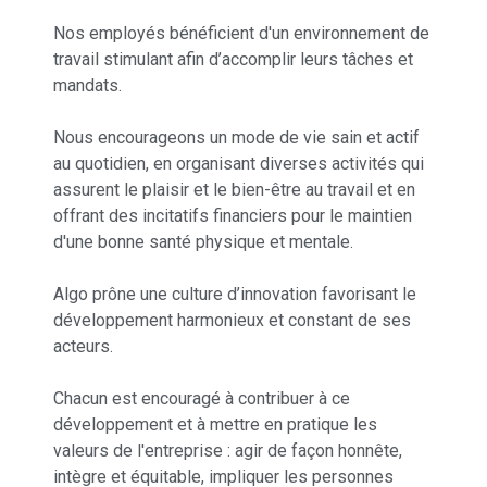
Nos employés bénéficient d'un environnement de
travail stimulant afin d’accomplir leurs tâches et
mandats.
Nous encourageons un mode de vie sain et actif
au quotidien, en organisant diverses activités qui
assurent le plaisir et le bien-être au travail et en
offrant des incitatifs financiers pour le maintien
d'une bonne santé physique et mentale.
Algo prône une culture d’innovation favorisant le
développement harmonieux et constant de ses
acteurs.
Chacun est encouragé à contribuer à ce
développement et à mettre en pratique les
valeurs de l'entreprise : agir de façon honnête,
intègre et équitable, impliquer les personnes