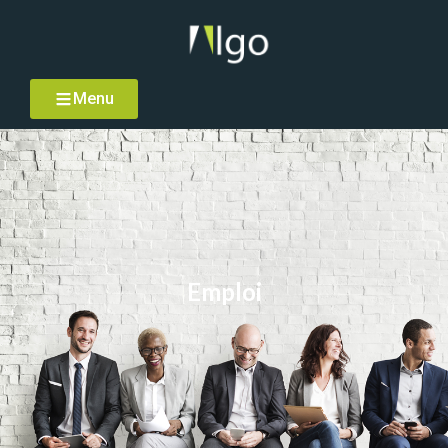
Menu
Emploi