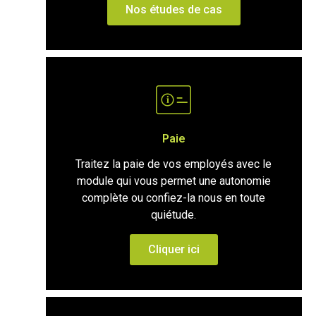
Nos études de cas
Paie
Traitez la paie de vos employés avec le
module qui vous permet une autonomie
complète ou confiez-la nous en toute
quiétude.
Cliquer ici
PAIE