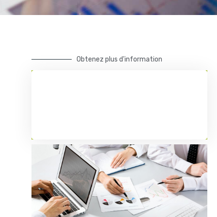
Obtenez plus d'information
Contact