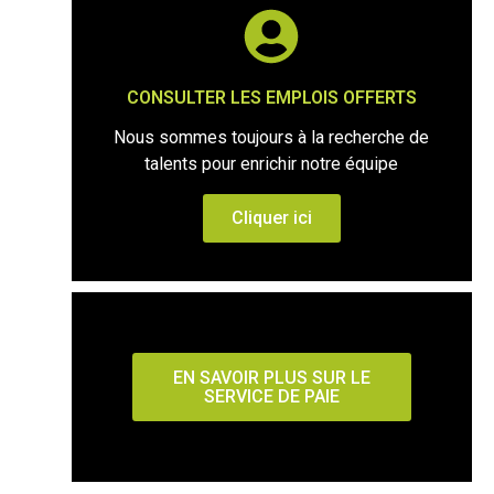
CONSULTER LES EMPLOIS OFFERTS
Nous sommes toujours à la recherche de
talents pour enrichir notre équipe
Cliquer ici
EMPLOIS
EN SAVOIR PLUS SUR LE
SERVICE DE PAIE