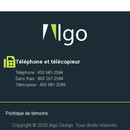
Téléphone et télécopieur
Téléphone : 450 681-2584
Sans frais : 800 267-2584
Télécopieur : 450 681-2589
Politique de témoins
Copyright © 2026 Algo Design. Tous droits réservés.