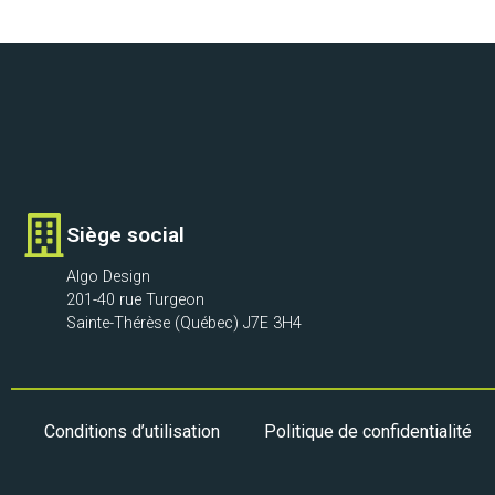
Siège social
Algo Design
201-40 rue Turgeon
Sainte-Thérèse (Québec) J7E 3H4
Conditions d’utilisation
Politique de confidentialité