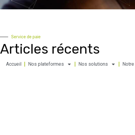
Service de paie
Articles récents
Accueil
Nos plateformes
Nos solutions
Notre