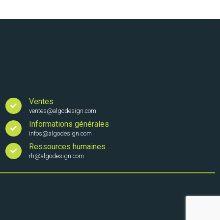
Ventes
ventes@algodesign.com
Informations générales
infos@algodesign.com
Ressources humaines
rh@algodesign.com