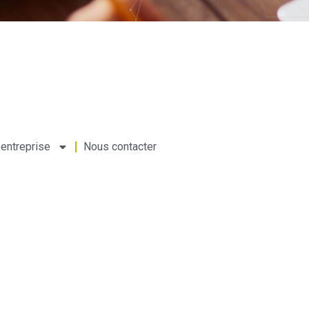
 entreprise
Nous contacter