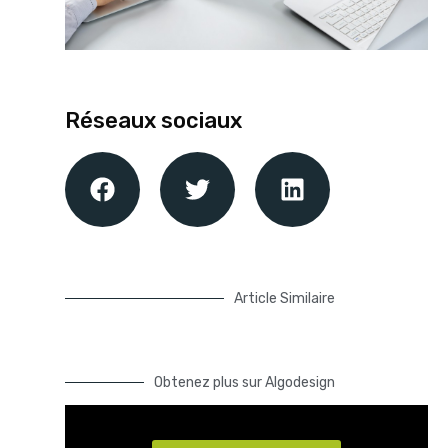
Réseaux sociaux​
Article Similaire
Obtenez plus sur Algodesign